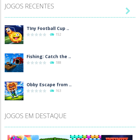
JOGOS RECENTES

TIny Football Cup ..
152
Fishing: Catch the ..
188
Obby Escape from ..
163
Meme Myth:Wukong
JOGOS EM DESTAQUE
136