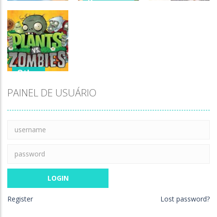
Diversos
Jogos
Jogos
Arcade
Arcade
Army of
Tiny Blues Vs
Soldiers :
Super Kid :
Mini Reds
Resistance
Perfect Jump
655
774
802
Other
Plants Vs
PAINEL DE USUÁRIO
Zombies
Unblocked
667
Register
Lost password?