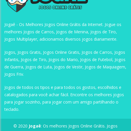
Burger Here
148
Jogaê - Os Melhores Jogos Online Grátis da Internet. Jogue os
Tank Strike ..
melhores Jogos de Carros, Jogos de Menina, Jogos de Tiro,
165
Jogos Multiplayer, adicionamos diversos jogos diariamente.
Jogos, Jogos Gratis, Jogos Online Gratis, Jogos de Carros, Jogos
Football Superstars ..
Infantis, Jogos de Tiro, Jogos do Mario, Jogos de Futebol, Jogos
142
de Guerra, Jogos de Luta, Jogos de Vestir, Jogos de Maquiagem,
Jogos Friv.
Jogos de todos os tipos e para todos os gostos, escolhidos e
catalogados para você achar fácil. Encontre os melhores jogos
para jogar sozinho, para jogar com um amigo partilhando o
teclado.
© 2020
Jogaê
: Os melhores Jogos Online Grátis. Jogos