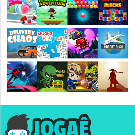
Velocity Breaker
168
Zombie Defense: ..
134
Play
Play
Play
Play
Space Arena
163
Bottle Storm: Elite ..
Play
Play
Play
Play
163
Wrestling ..
140
Play
Play
Play
Play