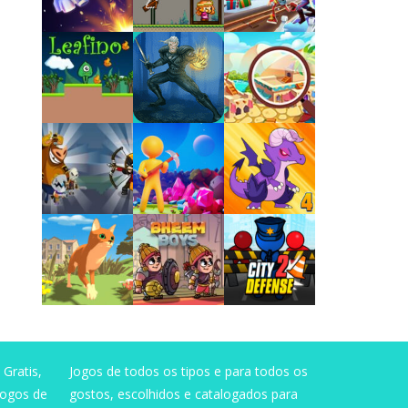
Space Arena
160
Zombie Defense: ..
Play
Play
Play
133
Bottle Storm: Elite ..
160
Play
Play
Play
Wrestling ..
139
Play
Play
Play
Burger Here
143
 Gratis,
Jogos de todos os tipos e para todos os
Play
Play
Play
Tank Strike ..
 Jogos de
gostos, escolhidos e catalogados para
162