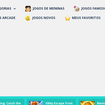
GORIAS
JOGOS DE MENINAS
JOGOS FAMOS
de Educar
 3D
 Arcade
 Clássicos
 de Esporte
 de Meninas
 Multiplayer
 Puzzles
s de 2
s de Ação
s de Aventura
s de Corrida
s de Estratégia
s de Luta
s de Tiro
S ARCADE
JOGOS NOVOS
MEUS FAVORITOS
ing: Catch the
Obby Escape from
Mem