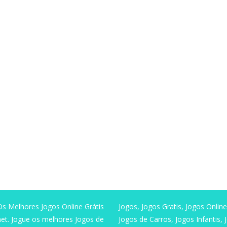
Os Melhores Jogos Online Grátis
Jogos, Jogos Gratis, Jogos Online
net. Jogue os melhores Jogos de
Jogos de Carros, Jogos Infantis,