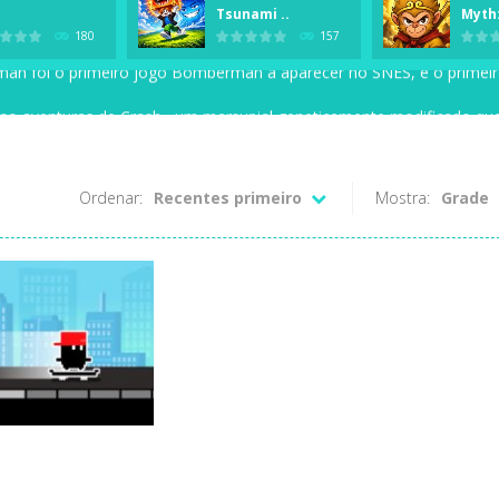
ca na Star Cup enquanto enfrenta oponentes individuais! Compita com 
Tsunami ..
Myth
180
157
n foi o primeiro jogo Bomberman a aparecer no SNES, e o primeiro 
o aventuras de Crash , um marsupial geneticamente modificado que pr
es de jogar Super Smash Flash 2, então, há motivos para ficar feliz!
há muito tempo não havia notícias de nosso amante para incomodar a 
Ordenar:
Recentes primeiro
Mostra:
Grade
antas podem parar o ataque dos zumbis. Coloque as plantas no camp
na estrada, tentando desviar de uma mulher em meio ao nevoeiro, M
tes com os lutadores especiais, os combates especiais do Tekken Com
All-Stars é uma compilação de quatro jogos eletrônicos da série Mari
d um novo tipo de jogo Mario que você pode jogar com uma mão. Vo
ca na Star Cup enquanto enfrenta oponentes individuais! Compita com 
n foi o primeiro jogo Bomberman a aparecer no SNES, e o primeiro 