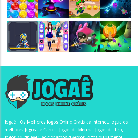
Play
Play
Play
Play
Space Arena
159
Bottle Storm: Elite ..
Play
Play
Play
Play
160
Wrestling ..
139
Play
Play
Play
Play
Burger Here
142
Jogaê - Os Melhores Jogos Online Grátis da Internet. Jogue os
Tank Strike ..
melhores Jogos de Carros, Jogos de Menina, Jogos de Tiro,
161
Jogos Multiplayer, adicionamos diversos jogos diariamente.