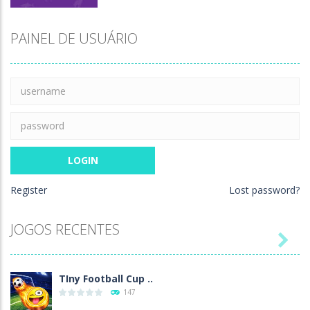
Super Bomberman
-
Super Bomberman foi o prim
Jogos
PAINEL DE USUÁRIO
Novos
Animal House
843
Register
Lost password?
JOGOS RECENTES

TIny Football Cup ..
147