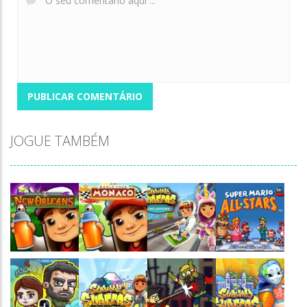
JOGUE TAMBÉM