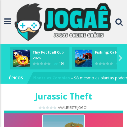
Angry Birds
-
O Angry Birds se arrisca na Star Cu
Super Bomberman
-
Super Bomberman foi o prim
Crash Bandicoot
-
O jogo segue como aventuras d
TIny Football Cup
Fishing: Catch th
Super Smash Remix
-
Se tem saudades de jogar S

2026
..
150
184
Subway Surf: Mônaco
-
Concordo – há muito temp
Plants vs Zombies
-
Só mesmo as plantas podem p
ÉPICOS
Tekken 3
-
Lute em cenários diferentes com os lu
Jurassic Theft
Super Mario All-Stars
-
Super Mario All-Stars é u
AVALIE ESTE JOGO!
Mario Bros World
-
Mario Bros World um novo tip
Angry Birds
-
O Angry Birds se arrisca na Star Cu