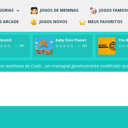
GORIAS
JOGOS DE MENINAS
JOGOS FAMOS
de Educar
 3D
 Arcade
 Clássicos
 de Esporte
 de Meninas
 Multiplayer
 Puzzles
s de 2
s de Ação
s de Aventura
s de Corrida
s de Estratégia
s de Luta
s de Tiro
S ARCADE
JOGOS NOVOS
MEUS FAVORITOS
bsmiS
Baby Dino Planet
The 
ca na Star Cup enquanto enfrenta oponentes individuais! Compita com 
289
485
n foi o primeiro jogo Bomberman a aparecer no SNES, e o primeiro 
o aventuras de Crash , um marsupial geneticamente modificado que pr
es de jogar Super Smash Flash 2, então, há motivos para ficar feliz!
há muito tempo não havia notícias de nosso amante para incomodar a 
antas podem parar o ataque dos zumbis. Coloque as plantas no camp
na estrada, tentando desviar de uma mulher em meio ao nevoeiro, M
tes com os lutadores especiais, os combates especiais do Tekken Com