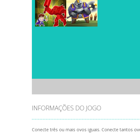
Play
Play
Play
Play
INFORMAÇÕES DO JOGO
Conecte três ou mais ovos iguais. Conecte tantos o