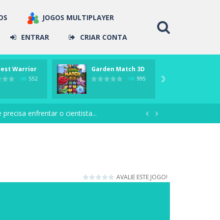
OS
JOGOS MULTIPLAYER
ENTRAR
CRIAR CONTA
Best Warrior
Garden Match 3D
DuckS
seus amigos, saia por...
552
995

jogo naquele sistema a oferecer...
ecisa enfrentar o cientista...


 O Super Smash Remix é parecido...
polícia das estações ferroviárias,...
o com muita estratégia para impedir...
AVALIE ESTE JOGO!
ason desperta sem a sua...
o essa versão é do Playstation,...