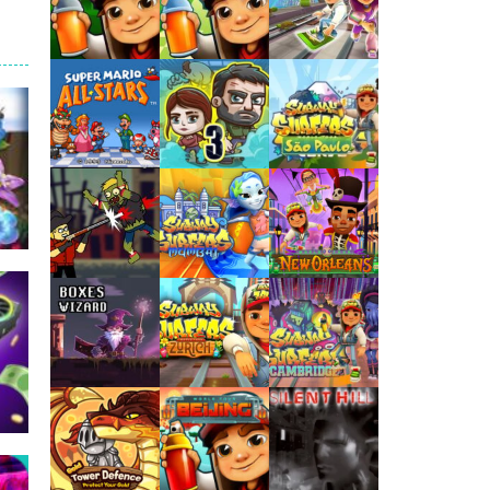
Jogaê
Jogaê
Jogaê
Jogaê
Jogaê
Jogaê
3D
Jogaê
Jogaê
Jogaê
995
Jogaê
Jogaê
Jogaê