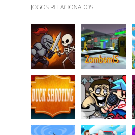
JOGOS RELACIONADOS
Cave Crusade
ZombsmiS
242
289