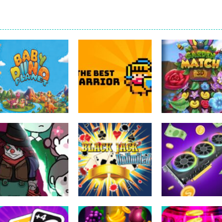
Baby Dino Planet
The Best Warrior
Garden Match 
485
552