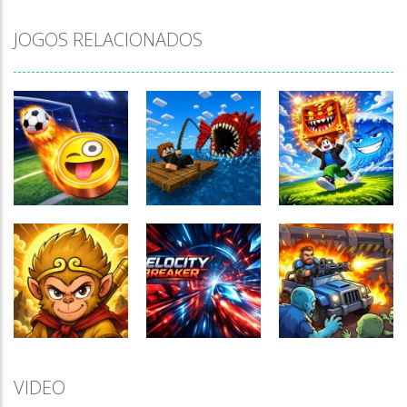
JOGOS RELACIONADOS
Fishing: Catch
Obby Escape
TIny Football
the Secret
from Tsunami
Cup 2026
Brainrot
Brainrot
153
190
165
Zombie
VIDEO
Meme
Velocity
Defense: Last