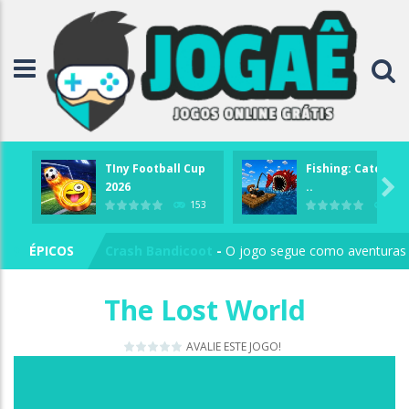
TIny Football Cup
Fishing: Catch th
Angry Birds
-
O Angry Birds se arrisca na Star Cu

2026
..
153
190
Super Bomberman
-
Super Bomberman foi o prim
ÉPICOS
Crash Bandicoot
-
O jogo segue como aventuras d
Super Smash Remix
-
Se tem saudades de jogar S
The Lost World
Subway Surf: Mônaco
-
Concordo – há muito temp
AVALIE ESTE JOGO!
Plants vs Zombies
-
Só mesmo as plantas podem p
Tekken 3
-
Lute em cenários diferentes com os lu