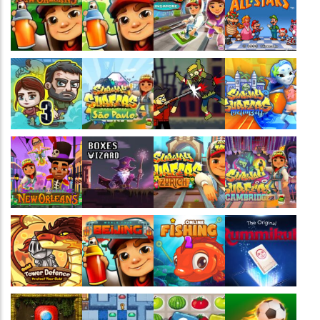
Jogaê
Jogaê
Jogaê
Jogaê
Jogaê
Jogaê
Jogaê
Jogaê
Jogaê
Jogaê
Jogaê
Jogaê