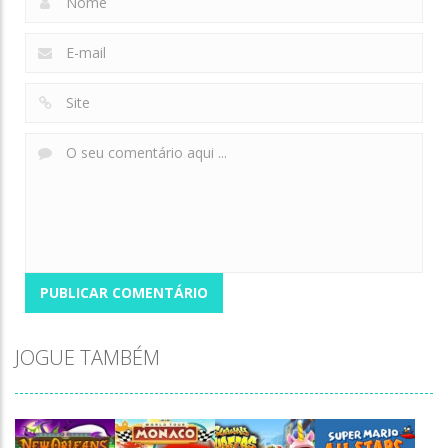
JOGUE TAMBÉM