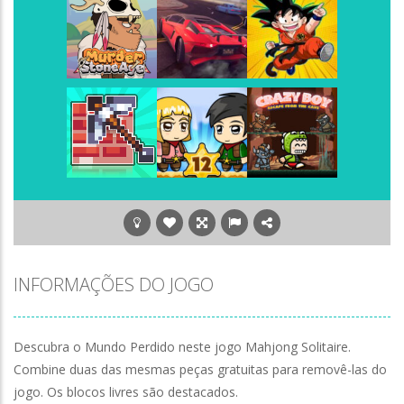
Play
Play
Play
Play
Play
Play
Play
Play
Play
INFORMAÇÕES DO JOGO
Descubra o Mundo Perdido neste jogo Mahjong Solitaire.
Combine duas das mesmas peças gratuitas para removê-las do
jogo. Os blocos livres são destacados.