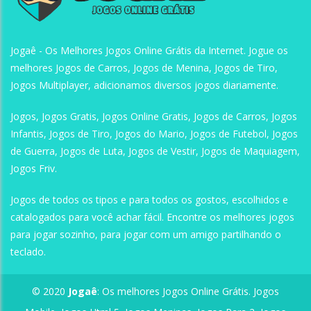
Jogaê - Os Melhores Jogos Online Grátis da Internet. Jogue os
melhores Jogos de Carros, Jogos de Menina, Jogos de Tiro,
Jogos Multiplayer, adicionamos diversos jogos diariamente.
Jogos, Jogos Gratis, Jogos Online Gratis, Jogos de Carros, Jogos
Infantis, Jogos de Tiro, Jogos do Mario, Jogos de Futebol, Jogos
de Guerra, Jogos de Luta, Jogos de Vestir, Jogos de Maquiagem,
Jogos Friv.
Jogos de todos os tipos e para todos os gostos, escolhidos e
catalogados para você achar fácil. Encontre os melhores jogos
para jogar sozinho, para jogar com um amigo partilhando o
teclado.
© 2020
Jogaê
: Os melhores Jogos Online Grátis. Jogos