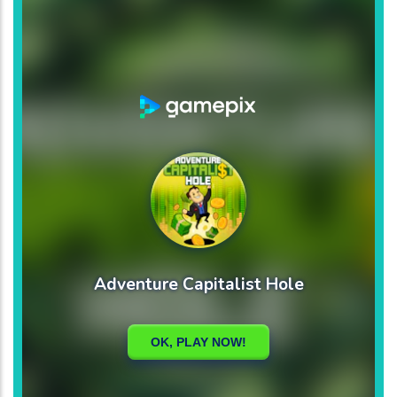
Super Bomberman
-
Super Bomberman foi o prim