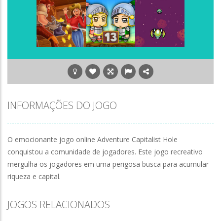
Play
Play
Play
Play
Play
Play
INFORMAÇÕES DO JOGO
O emocionante jogo online Adventure Capitalist Hole
conquistou a comunidade de jogadores. Este jogo recreativo
mergulha os jogadores em uma perigosa busca para acumular
riqueza e capital.
JOGOS RELACIONADOS