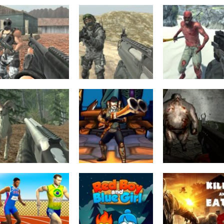
Jogos de Ação
Jogos de Ação
Aliens vs
Double
Jogos de Corrida
Zombies
GP Moto Racing 2
StreetFight
880
677
Jogos de Ação
Jogos de Ação
Brutal Battle
Blast Out Battle
Jogos de Ação
Royale
Royale
Zombie Vacati
1.03K
686
Jogos de Ação
Crazy Goat
Jogos 3D
Jogos de Ação
Hunter
Moba Simulator
Silent Asylum