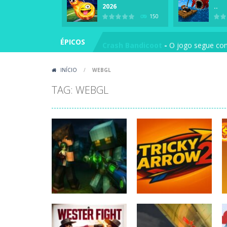
Angry Birds
-
O Angry Birds se arris
2026
..
150
Super Bomberman
-
Super Bomberma
ÉPICOS
Crash Bandicoot
-
O jogo segue com
Super Smash Remix
-
Se tem saudad
INÍCIO
/
WEBGL
Subway Surf: Mônaco
-
Concordo – 
TAG: WEBGL
Plants vs Zombies
-
Só mesmo as pl
Silent Hill
-
Após sofrer um acidente 
Tekken 3
-
Lute em cenários diferen
Super Mario All-Stars
-
Super Mario 
Mario Bros World
-
Mario Bros Worl
Angry Birds
-
O Angry Birds se arris
Jogos de Tiro
Super Bomberman
-
Super Bomberma