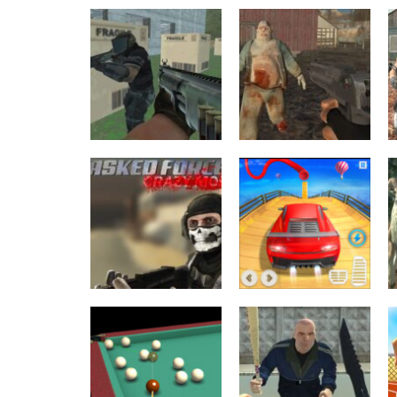
Jogos Arcade
Billionaire Casino
Jogos de
Slots – The Best
Tabuleiro
Heroes Towers
Fruit Machin
948
679
Jogos de Ação
Jogos de Ação
Super Sergeant
Zombie Strike 2
726
743
Jogos de Ação
Jogos de Aventura
Masked Forces
Mega Ramp Car
Crazy Mode
Racing Stunts GT