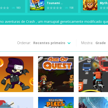
ca na Star Cup enquanto enfrenta oponentes individuais! Compita com 
Tsunami ..
Myth
183
158
n foi o primeiro jogo Bomberman a aparecer no SNES, e o primeiro 
o aventuras de Crash , um marsupial geneticamente modificado que pr
es de jogar Super Smash Flash 2, então, há motivos para ficar feliz!
há muito tempo não havia notícias de nosso amante para incomodar a 
Ordenar:
Recentes primeiro
Mostra:
Grade
antas podem parar o ataque dos zumbis. Coloque as plantas no camp
na estrada, tentando desviar de uma mulher em meio ao nevoeiro, M
tes com os lutadores especiais, os combates especiais do Tekken Com
All-Stars é uma compilação de quatro jogos eletrônicos da série Mari
d um novo tipo de jogo Mario que você pode jogar com uma mão. Vo
ca na Star Cup enquanto enfrenta oponentes individuais! Compita com 
Jogos de Esporte
n foi o primeiro jogo Bomberman a aparecer no SNES, e o primeiro 