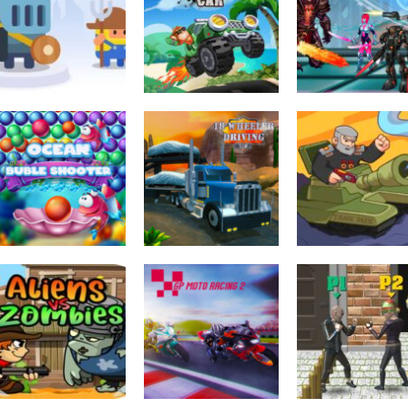
Bike Rider
Jogos Diversos
Jogos de Ação
Ninja Escape 2D
Age Of Quest
Highway
506
1.09K
1.
Jogos de Esporte
Jogos Multiplaye
Hill Climb Pixel
Jogos Arcade
Online
Army Raid
Car
Far Orion
868
977
Jogos Arcade
Jogos Diversos
Jogos de
Ocean Bubble
18 Wheeler
Tabuleiro
Shooter
Driving Sim
Tank MIX
836
889
1.