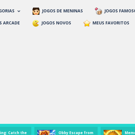
GORIAS
JOGOS DE MENINAS
JOGOS FAMOS
de Educar
 3D
 Arcade
 Clássicos
 de Esporte
 de Meninas
 Multiplayer
 Puzzles
s de 2
s de Ação
s de Aventura
s de Corrida
s de Estratégia
s de Luta
s de Tiro
S ARCADE
JOGOS NOVOS
MEUS FAVORITOS
ing: Catch the
Obby Escape from
Mem