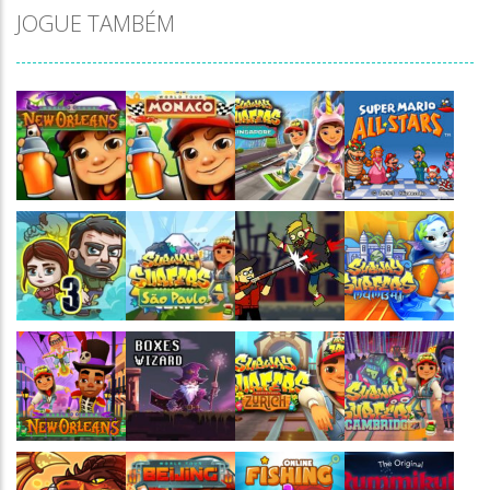
JOGUE TAMBÉM
Jogaê
Jogaê
Jogaê
Jogaê
Jogaê
Jogaê
Jogaê
Jogaê