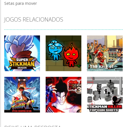
Setas para mover
JOGOS RELACIONADOS
The King of
Fighters 2002:
Super
Fireboy And
Challenge to
Stickman
Watergirl
Ultimate
Dragon
Online
Battle
250
557
833
Street Fighter
Stickman
II’ – Champion