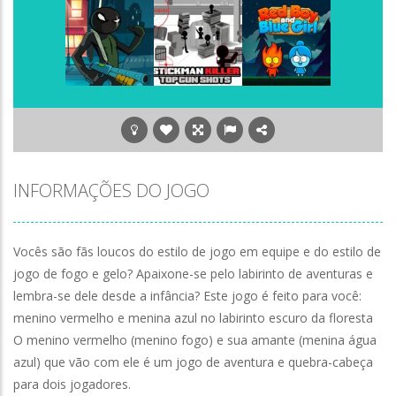
Play
Play
Play
Play
Play
Play
INFORMAÇÕES DO JOGO
Vocês são fãs loucos do estilo de jogo em equipe e do estilo de
jogo de fogo e gelo? Apaixone-se pelo labirinto de aventuras e
lembra-se dele desde a infância? Este jogo é feito para você:
menino vermelho e menina azul no labirinto escuro da floresta
O menino vermelho (menino fogo) e sua amante (menina água
azul) que vão com ele é um jogo de aventura e quebra-cabeça
para dois jogadores.