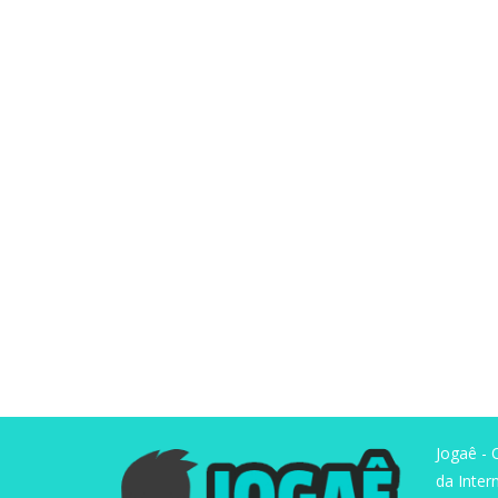
Jogaê - 
da Inter