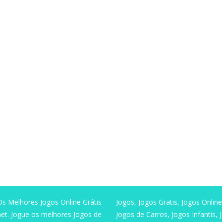
Os Melhores Jogos Online Grátis
Jogos, Jogos Gratis, Jogos Online
net. Jogue os melhores Jogos de
Jogos de Carros, Jogos Infantis,