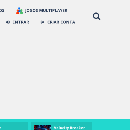
OS
JOGOS MULTIPLAYER
ENTRAR
CRIAR CONTA
e
Velocity Breaker
Space