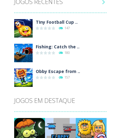
JOGOS RECENTES

TIny Football Cup ..
147
Fishing: Catch the ..
180
Obby Escape from ..
157
Meme Myth:Wukong
JOGOS EM DESTAQUE
133
Velocity Breaker
161