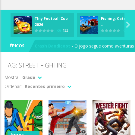
TIny Football Cup
Fishing: Catch th
Angry Birds
-
O Angry Birds se arrisca na Star Cu

2026
..
152
188
Super Bomberman
-
Super Bomberman foi o prim
ÉPICOS
Crash Bandicoot
-
O jogo segue como aventuras d
Super Smash Remix
-
Se tem saudades de jogar S
TAG: STREET FIGHTING
Subway Surf: Mônaco
-
Concordo – há muito temp
Mostra:
Grade
Plants vs Zombies
-
Só mesmo as plantas podem p
Ordenar:
Recentes primeiro
Tekken 3
-
Lute em cenários diferentes com os lu
Super Mario All-Stars
-
Super Mario All-Stars é u
Mario Bros World
-
Mario Bros World um novo tip
Angry Birds
-
O Angry Birds se arrisca na Star Cu
Jogos