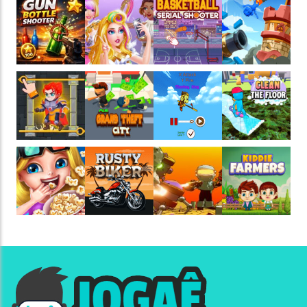
Velocity Breaker
168
Zombie Defense: ..
134
Play
Play
Play
Play
Space Arena
163
Bottle Storm: Elite ..
Play
Play
Play
Play
163
Wrestling ..
140
Play
Play
Play
Play