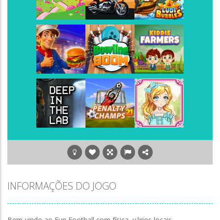
Play
Play
Play
Play
Play
Play
Play
Play
Play
Play
Play
Play
INFORMAÇÕES DO JOGO
Bem-vindo ao Fun Football com física, vários locais.