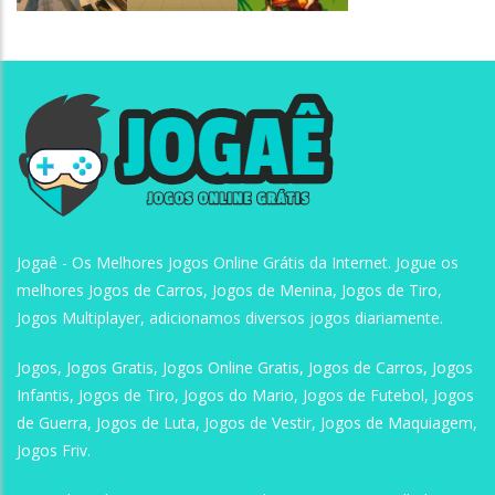
Jogaê
Jogaê
Jogaê
Jogaê - Os Melhores Jogos Online Grátis da Internet. Jogue os
melhores Jogos de Carros, Jogos de Menina, Jogos de Tiro,
Jogos Multiplayer, adicionamos diversos jogos diariamente.
Jogos, Jogos Gratis, Jogos Online Gratis, Jogos de Carros, Jogos
Infantis, Jogos de Tiro, Jogos do Mario, Jogos de Futebol, Jogos
de Guerra, Jogos de Luta, Jogos de Vestir, Jogos de Maquiagem,
Jogos Friv.