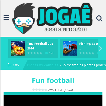
Angry Birds
-
O Angry Birds se arrisca na Star Cu
Super Bomberman
-
Super Bomberman foi o prim
Crash Bandicoot
-
O jogo segue como aventuras d
Super Smash Remix
-
Se tem saudades de jogar S
TIny Football Cup
Fishing: Catch th

Subway Surf: Mônaco
-
Concordo – há muito temp
2026
..
150
183
Plants vs Zombies
-
Só mesmo as plantas podem p
ÉPICOS
Tekken 3
-
Lute em cenários diferentes com os lu
Super Mario All-Stars
-
Super Mario All-Stars é u
Fun football
Mario Bros World
-
Mario Bros World um novo tip
AVALIE ESTE JOGO!
Angry Birds
-
O Angry Birds se arrisca na Star Cu
Super Bomberman
-
Super Bomberman foi o prim