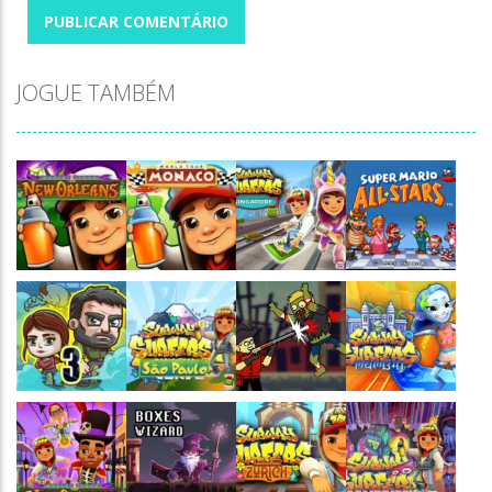
JOGUE TAMBÉM
Jogaê
Jogaê
Jogaê
Jogaê
Jogaê
Jogaê
Jogaê
Jogaê