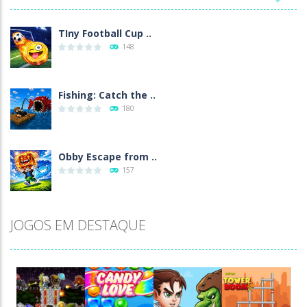
TIny Football Cup ..
148
Fishing: Catch the ..
180
Obby Escape from ..
157
Meme Myth:Wukong
JOGOS EM DESTAQUE
134
Velocity Breaker
164