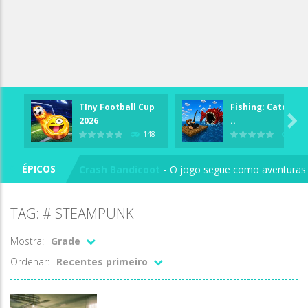
TIny Football Cup
Fishing: Catch th
Angry Birds
-
O Angry Birds se arrisca na Star Cu

2026
..
148
180
Super Bomberman
-
Super Bomberman foi o prim
ÉPICOS
Crash Bandicoot
-
O jogo segue como aventuras d
Super Smash Remix
-
Se tem saudades de jogar S
TAG: # STEAMPUNK
Subway Surf: Mônaco
-
Concordo – há muito temp
Mostra:
Grade
Plants vs Zombies
-
Só mesmo as plantas podem p
Ordenar:
Recentes primeiro
Tekken 3
-
Lute em cenários diferentes com os lu
Super Mario All-Stars
-
Super Mario All-Stars é u