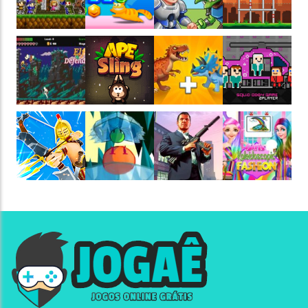
Zombie Defense: ..
133
Play
Play
Play
Play
Space Arena
160
Bottle Storm: Elite ..
Play
Play
Play
Play
160
Wrestling ..
139
Play
Play
Play
Play
Burger Here
143