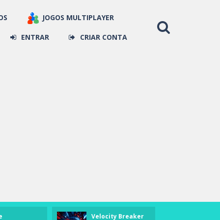
OS
JOGOS MULTIPLAYER
ENTRAR
CRIAR CONTA
e
Velocity Breaker
Space