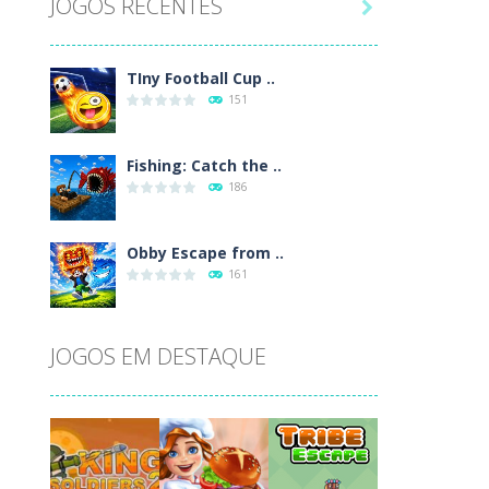
JOGOS RECENTES

TIny Football Cup ..
151
Fishing: Catch the ..
186
Obby Escape from ..
161
Meme Myth:Wukong
JOGOS EM DESTAQUE
136
Velocity Breaker
168