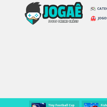
CATE
Jogos 
Jogos
Jogos
Jogos
Jogos
Jogos
Jogos
Jogos
Jogo
Jogo
Jogo
Jogo
Jogo
Jogo
Jogo
JOGO
TIny Football Cup
Fish