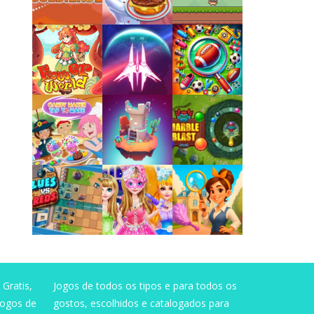
Space Arena
163
Zombie Defense: ..
Play
Play
Play
134
Bottle Storm: Elite ..
162
Play
Play
Play
Wrestling ..
140
Play
Play
Play
Burger Here
148
 Gratis,
Jogos de todos os tipos e para todos os
Play
Play
Play
Tank Strike ..
 Jogos de
gostos, escolhidos e catalogados para
164