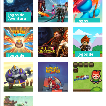
My Little
Angry City
Soul Essence
Universe
Smasher
Adventure
1.1K
759
948
Jogos de
Aventura
Jogos
Novos
Elden Souls |
Jogos
Multiplayer
Dark
Wizard
Online
Roguelike RPG
Arcadia
Far Orion
1.05K
988
1.24K
Jogos de
Jogos de
Aventura
Ação
Jogos de
Aventura
Knight Hero
Storm Tower –
Deathly
Adventure idle
Idle Pixel TD
Dungeons
RPG
1.16K
933
944
Jogos de
Jogos de
Jogos de
Tabuleiro
Aventura
Aventura
Heroes
Minimal
Stone