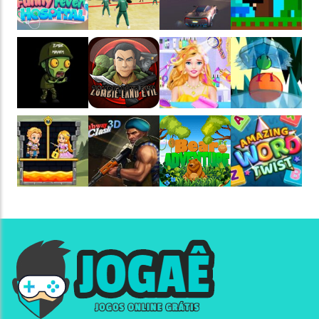
Zombie Defense: ..
133
Play
Play
Play
Play
Space Arena
160
Bottle Storm: Elite ..
Play
Play
Play
Play
160
Wrestling ..
139
Play
Play
Play
Play
Burger Here
143