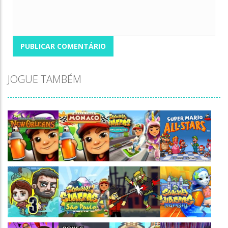
JOGUE TAMBÉM
Jogaê
Jogaê
Jogaê
Jogaê