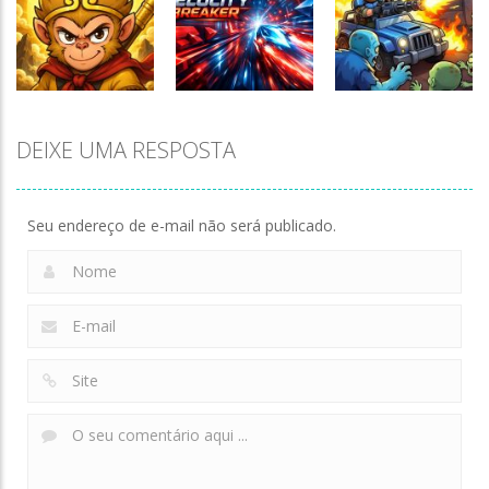
Cup 2026
Brainrot
Brainrot
149
181
158
Zombie
DEIXE UMA RESPOSTA
Meme
Velocity
Defense: Last
Myth:Wukong
Breaker
Stand
134
164
133
Seu endereço de e-mail não será publicado.