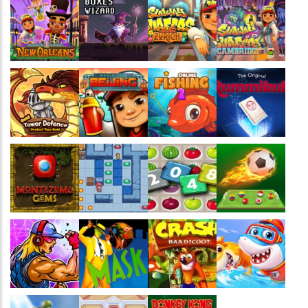
Jogaê
Jogaê
Jogaê
Jogaê
Jogaê
Jogaê
Jogaê
Jogaê
Jogaê
Jogaê
Jogaê
Jogaê
Jogaê
Jogaê
Jogaê
Jogaê