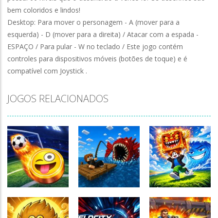
bem coloridos e lindos!
Desktop: Para mover o personagem - A (mover para a
esquerda) - D (mover para a direita) / Atacar com a espada -
ESPAÇO / Para pular - W no teclado / Este jogo contém
controles para dispositivos móveis (botões de toque) e é
compatível com Joystick .
JOGOS RELACIONADOS
Fishing: Catch
Obby Escape
TIny Football
the Secret
from Tsunami