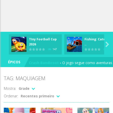
TIny Football Cup
Fishing: Catch th
Angry Birds
-
O Angry Birds se arrisca na Star Cu

2026
..
147
180
Super Bomberman
-
Super Bomberman foi o prim
ÉPICOS
Crash Bandicoot
-
O jogo segue como aventuras d
Super Smash Remix
-
Se tem saudades de jogar S
TAG: MAQUIAGEM
Subway Surf: Mônaco
-
Concordo – há muito temp
Mostra:
Grade
Plants vs Zombies
-
Só mesmo as plantas podem p
Ordenar:
Recentes primeiro
Tekken 3
-
Lute em cenários diferentes com os lu
Super Mario All-Stars
-
Super Mario All-Stars é u