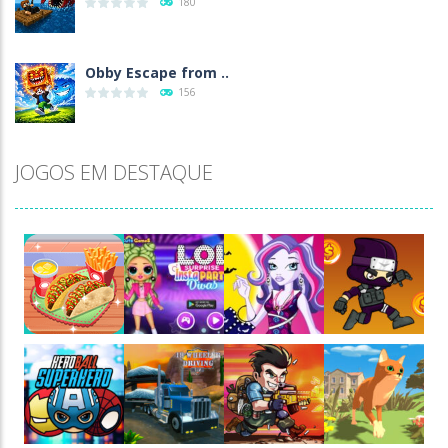
180
Obby Escape from ..
156
Meme Myth:Wukong
JOGOS EM DESTAQUE
133
Velocity Breaker
161
Zombie Defense: ..
132
Play
Play
Play
Play
Space Arena