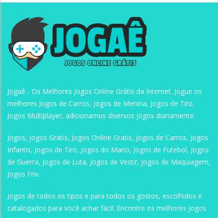
Wrestling ..
139
Play
Play
Play
Play
Burger Here
143
Jogaê - Os Melhores Jogos Online Grátis da Internet. Jogue os
Tank Strike ..
melhores Jogos de Carros, Jogos de Menina, Jogos de Tiro,
161
Jogos Multiplayer, adicionamos diversos jogos diariamente.
Jogos, Jogos Gratis, Jogos Online Gratis, Jogos de Carros, Jogos
Football Superstars ..
Infantis, Jogos de Tiro, Jogos do Mario, Jogos de Futebol, Jogos
135
de Guerra, Jogos de Luta, Jogos de Vestir, Jogos de Maquiagem,
Jogos Friv.
Jogos de todos os tipos e para todos os gostos, escolhidos e
catalogados para você achar fácil. Encontre os melhores jogos