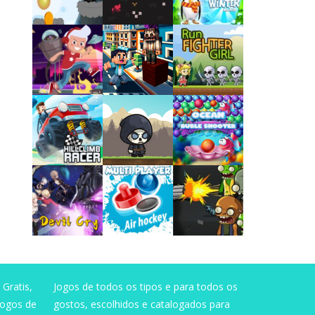
Space Arena
160
Zombie Defense: ..
Play
Play
Play
133
Bottle Storm: Elite ..
160
Play
Play
Play
Wrestling ..
139
Play
Play
Play
Burger Here
143
 Gratis,
Jogos de todos os tipos e para todos os
Play
Play
Play
Tank Strike ..
 Jogos de
gostos, escolhidos e catalogados para
162