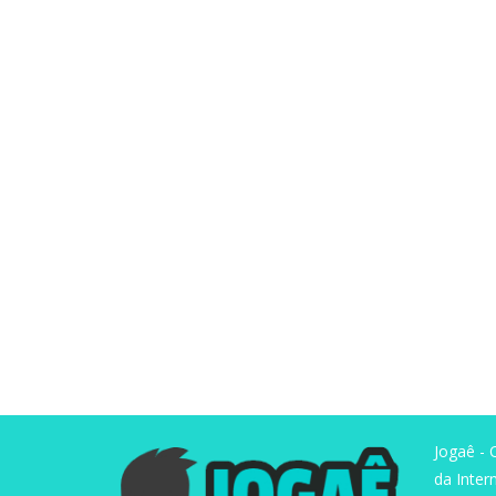
Jogaê - 
da Inter