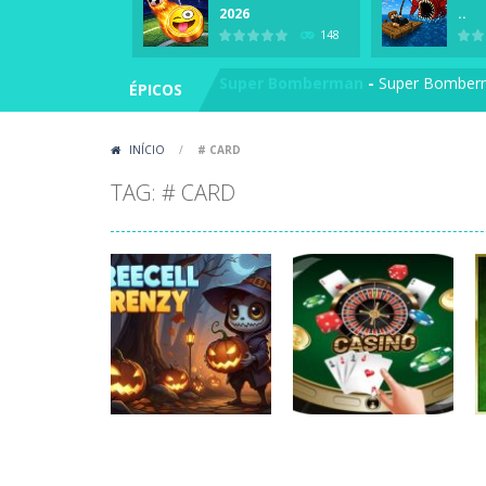
Angry Birds
-
O Angry Birds se arris
2026
..
148
Super Bomberman
-
Super Bomberma
ÉPICOS
Crash Bandicoot
-
O jogo segue com
Super Smash Remix
-
Se tem saudad
INÍCIO
/
# CARD
Subway Surf: Mônaco
-
Concordo – 
TAG: # CARD
Plants vs Zombies
-
Só mesmo as pl
Silent Hill
-
Após sofrer um acidente 
Tekken 3
-
Lute em cenários diferen
Super Mario All-Stars
-
Super Mario 
Mario Bros World
-
Mario Bros Worl
Angry Birds
-
O Angry Birds se arris
Jogos Arcade
Billionaire Casino
Jogos de Esporte
Super Bomberman
-
Super Bomberma