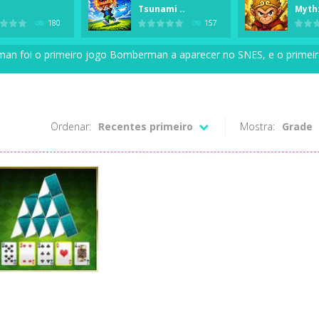
ca na Star Cup enquanto enfrenta oponentes individuais! Compita com 
Tsunami ..
Myth
180
157
n foi o primeiro jogo Bomberman a aparecer no SNES, e o primeiro 
o aventuras de Crash , um marsupial geneticamente modificado que pr
es de jogar Super Smash Flash 2, então, há motivos para ficar feliz!
há muito tempo não havia notícias de nosso amante para incomodar a 
Ordenar:
Recentes primeiro
Mostra:
Grade
antas podem parar o ataque dos zumbis. Coloque as plantas no camp
na estrada, tentando desviar de uma mulher em meio ao nevoeiro, M
tes com os lutadores especiais, os combates especiais do Tekken Com
All-Stars é uma compilação de quatro jogos eletrônicos da série Mari
d um novo tipo de jogo Mario que você pode jogar com uma mão. Vo
ca na Star Cup enquanto enfrenta oponentes individuais! Compita com 
n foi o primeiro jogo Bomberman a aparecer no SNES, e o primeiro 