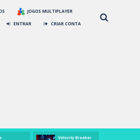
OS
JOGOS MULTIPLAYER
ENTRAR
CRIAR CONTA
e
Velocity Breaker
Space