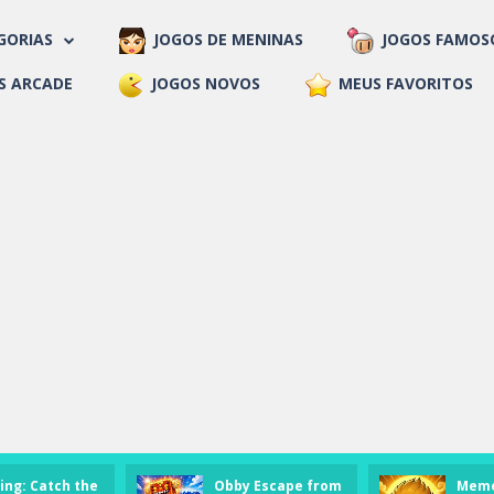
GORIAS
JOGOS DE MENINAS
JOGOS FAMOS
de Educar
 3D
 Arcade
 Clássicos
 de Esporte
 de Meninas
 Multiplayer
 Puzzles
s de 2
s de Ação
s de Aventura
s de Corrida
s de Estratégia
s de Luta
s de Tiro
S ARCADE
JOGOS NOVOS
MEUS FAVORITOS
ing: Catch the
Obby Escape from
Mem