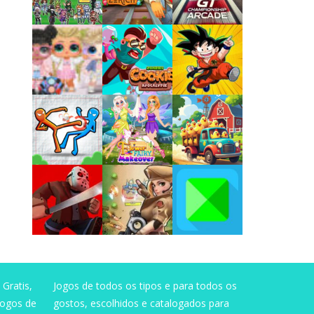
Space Arena
164
Zombie Defense: ..
Play
Play
Play
136
Bottle Storm: Elite ..
164
Play
Play
Play
Wrestling ..
141
Play
Play
Play
Burger Here
149
 Gratis,
Jogos de todos os tipos e para todos os
Play
Play
Play
Tank Strike ..
 Jogos de
gostos, escolhidos e catalogados para
167