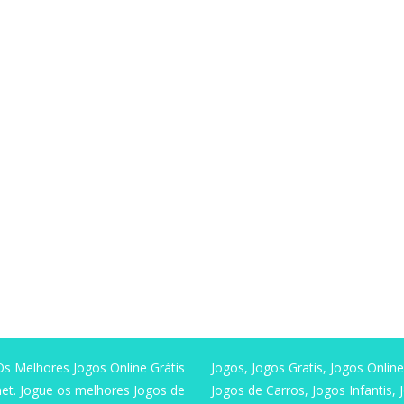
Os Melhores Jogos Online Grátis
Jogos, Jogos Gratis, Jogos Online
net. Jogue os melhores Jogos de
Jogos de Carros, Jogos Infantis,