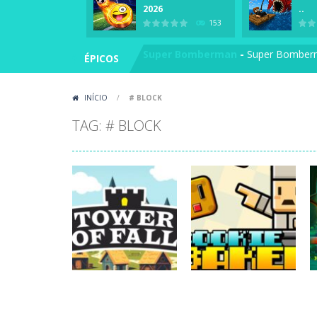
Angry Birds
-
O Angry Birds se arris
2026
..
153
Super Bomberman
-
Super Bomberma
ÉPICOS
Crash Bandicoot
-
O jogo segue com
Super Smash Remix
-
Se tem saudad
INÍCIO
/
# BLOCK
Subway Surf: Mônaco
-
Concordo – 
TAG: # BLOCK
Plants vs Zombies
-
Só mesmo as pl
Silent Hill
-
Após sofrer um acidente 
Tekken 3
-
Lute em cenários diferen
Super Mario All-Stars
-
Super Mario 
Mario Bros World
-
Mario Bros Worl
Angry Birds
-
O Angry Birds se arris
Super Bomberman
-
Super Bomberma