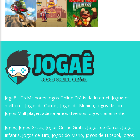
Jogaê
Jogaê
Jogaê
Jogaê
Jogaê
Jogaê
Jogaê
Jogaê - Os Melhores Jogos Online Grátis da Internet. Jogue os
melhores Jogos de Carros, Jogos de Menina, Jogos de Tiro,
Jogos Multiplayer, adicionamos diversos jogos diariamente.
Jogos, Jogos Gratis, Jogos Online Gratis, Jogos de Carros, Jogos
Infantis, Jogos de Tiro, Jogos do Mario, Jogos de Futebol, Jogos