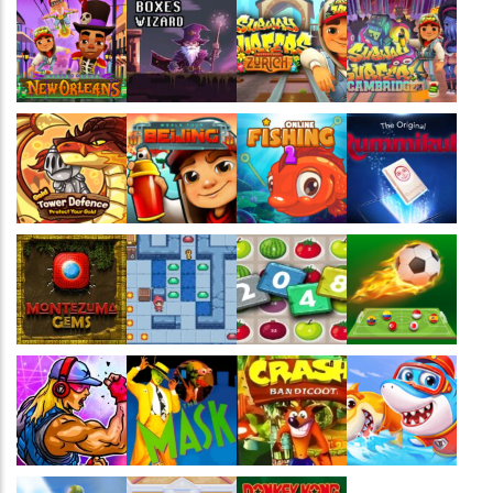
Jogaê
Jogaê
Jogaê
Jogaê
Jogaê
Jogaê
Jogaê
Jogaê
Jogaê
Jogaê
Jogaê
Jogaê
Jogaê
Jogaê
Jogaê
Jogaê