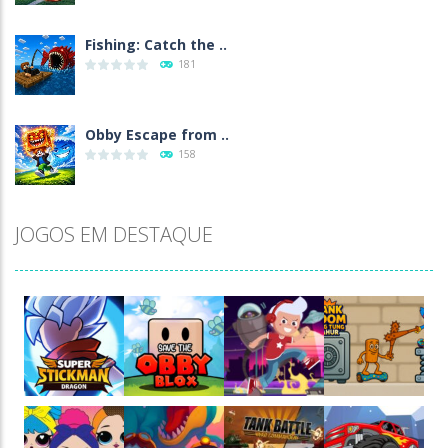
Fishing: Catch the ..
181
Obby Escape from ..
158
Meme Myth:Wukong
JOGOS EM DESTAQUE
136
Velocity Breaker
165
Zombie Defense: ..
133