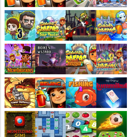
Jogaê
Jogaê
Jogaê
Jogaê
Jogaê
Jogaê
Jogaê
Jogaê
Jogaê
Jogaê
Jogaê
Jogaê
Jogaê
Jogaê
Jogaê
Jogaê