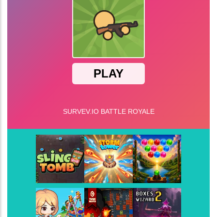
Super Bomberman
-
Super Bomberman foi o prim