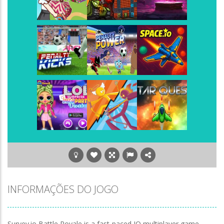
Play
Play
Play
Play
Play
Play
Play
Play
Play
Play
Play
Play
INFORMAÇÕES DO JOGO
Survev.io Battle Royale is a fast-paced IO multiplayer game