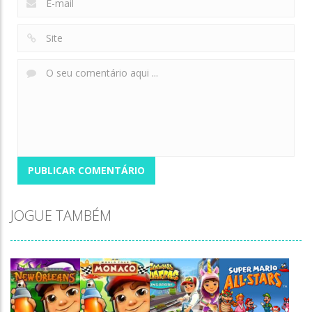
JOGUE TAMBÉM