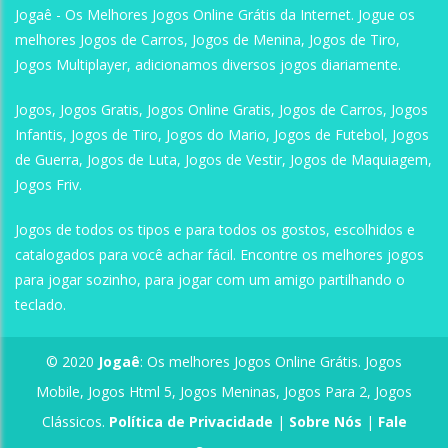
Jogaê - Os Melhores Jogos Online Grátis da Internet. Jogue os
melhores Jogos de Carros, Jogos de Menina, Jogos de Tiro,
Jogos Multiplayer, adicionamos diversos jogos diariamente.
Jogos, Jogos Gratis, Jogos Online Gratis, Jogos de Carros, Jogos
Infantis, Jogos de Tiro, Jogos do Mario, Jogos de Futebol, Jogos
de Guerra, Jogos de Luta, Jogos de Vestir, Jogos de Maquiagem,
Jogos Friv.
Jogos de todos os tipos e para todos os gostos, escolhidos e
catalogados para você achar fácil. Encontre os melhores jogos
para jogar sozinho, para jogar com um amigo partilhando o
teclado.
© 2020
Jogaê
: Os melhores Jogos Online Grátis. Jogos
Mobile, Jogos Html 5, Jogos Meninas, Jogos Para 2, Jogos
Clássicos.
Política de Privacidade
|
Sobre Nós
|
Fale