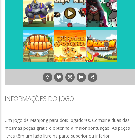
Play
Play
Play
Play
Play
Play
Play
Play
Play
INFORMAÇÕES DO JOGO
Um jogo de Mahjong para dois jogadores. Combine duas das
mesmas peças grátis e obtenha a maior pontuação. As peças
livres têm um lado livre na parte superior ou inferior.