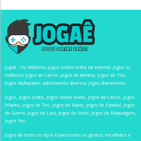
Jogaê
Jogaê
Jogaê
Jogaê - Os Melhores Jogos Online Grátis da Internet. Jogue os
melhores Jogos de Carros, Jogos de Menina, Jogos de Tiro,
Jogos Multiplayer, adicionamos diversos jogos diariamente.
Jogos, Jogos Gratis, Jogos Online Gratis, Jogos de Carros, Jogos
Infantis, Jogos de Tiro, Jogos do Mario, Jogos de Futebol, Jogos
de Guerra, Jogos de Luta, Jogos de Vestir, Jogos de Maquiagem,
Jogos Friv.
Jogos de todos os tipos e para todos os gostos, escolhidos e