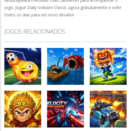
desbloqueará melodias mais cativantes para acompanhar o
jogo. Jogue Daily Solitaire Classic agora gratuitamente e volte
todos os dias para um novo desafio!
JOGOS RELACIONADOS
Fishing: Catch
Obby Escape
TIny Football
the Secret
from Tsunami
Cup 2026
Brainrot
Brainrot
151
187
162