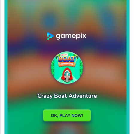
Super Bomberman
-
Super Bomberman foi o prim