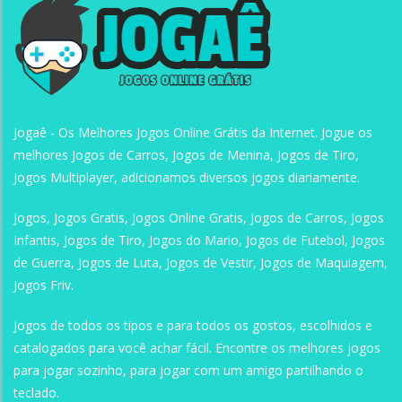
Jogaê
Jogaê
Jogaê
Jogaê - Os Melhores Jogos Online Grátis da Internet. Jogue os
melhores Jogos de Carros, Jogos de Menina, Jogos de Tiro,
Jogos Multiplayer, adicionamos diversos jogos diariamente.
Jogos, Jogos Gratis, Jogos Online Gratis, Jogos de Carros, Jogos
Infantis, Jogos de Tiro, Jogos do Mario, Jogos de Futebol, Jogos
de Guerra, Jogos de Luta, Jogos de Vestir, Jogos de Maquiagem,
Jogos Friv.
Jogos de todos os tipos e para todos os gostos, escolhidos e
catalogados para você achar fácil. Encontre os melhores jogos
para jogar sozinho, para jogar com um amigo partilhando o
teclado.