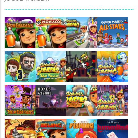
Jogaê
Jogaê
Jogaê
Jogaê
Jogaê
Jogaê
Jogaê
Jogaê