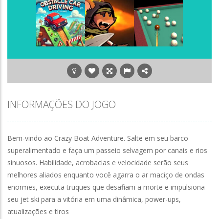
Play
Play
Play
Play
Play
Play
INFORMAÇÕES DO JOGO
Bem-vindo ao Crazy Boat Adventure. Salte em seu barco
superalimentado e faça um passeio selvagem por canais e rios
sinuosos. Habilidade, acrobacias e velocidade serão seus
melhores aliados enquanto você agarra o ar maciço de ondas
enormes, executa truques que desafiam a morte e impulsiona
seu jet ski para a vitória em uma dinâmica, power-ups,
atualizações e tiros