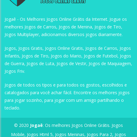
Jogaê - Os Melhores Jogos Online Grátis da Internet. Jogue os
melhores Jogos de Carros, Jogos de Menina, Jogos de Tiro,
Jogos Multiplayer, adicionamos diversos jogos diariamente.
Jogos, Jogos Gratis, Jogos Online Gratis, Jogos de Carros, Jogos
Infantis, Jogos de Tiro, Jogos do Mario, Jogos de Futebol, Jogos
de Guerra, Jogos de Luta, Jogos de Vestir, Jogos de Maquiagem,
Jogos Friv.
Jogos de todos os tipos e para todos os gostos, escolhidos e
catalogados para você achar fácil. Encontre os melhores jogos
para jogar sozinho, para jogar com um amigo partilhando o
teclado.
© 2020
Jogaê
: Os melhores Jogos Online Grátis. Jogos
Mobile, Jogos Html 5, Jogos Meninas, Jogos Para 2, Jogos