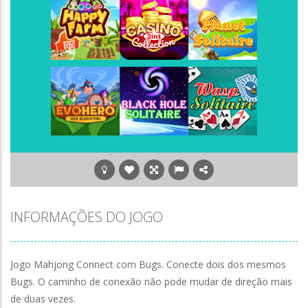
Play
Play
Play
Play
Play
Play
Play
Play
Play
INFORMAÇÕES DO JOGO
Jogo Mahjong Connect com Bugs. Conecte dois dos mesmos
Bugs. O caminho de conexão não pode mudar de direção mais
de duas vezes.