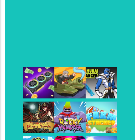
Super Mario All-Stars
-
Super Mario All-Stars é u
Mario Bros World
-
Mario Bros World um novo tip
Angry Birds
-
O Angry Birds se arrisca na Star Cu
Super Bomberman
-
Super Bomberman foi o prim
Play
Play
Play