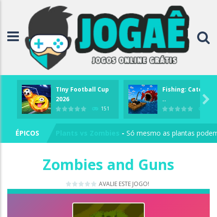
Angry Birds
-
O Angry Birds se arrisca na Star Cu
Super Bomberman
-
Super Bomberman foi o prim
Crash Bandicoot
-
O jogo segue como aventuras d
TIny Football Cup
Fishing: Catch th
Super Smash Remix
-
Se tem saudades de jogar S

2026
..
151
186
Subway Surf: Mônaco
-
Concordo – há muito temp
Plants vs Zombies
-
Só mesmo as plantas podem p
ÉPICOS
Tekken 3
-
Lute em cenários diferentes com os lu
Zombies and Guns
Super Mario All-Stars
-
Super Mario All-Stars é u
AVALIE ESTE JOGO!
Mario Bros World
-
Mario Bros World um novo tip
Angry Birds
-
O Angry Birds se arrisca na Star Cu