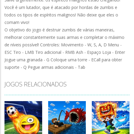
Você é um lutador, que é atacado por hordas de zumbis e
todos os tipos de espíritos malignos! Não deixe que eles o
comam vivo!
O objetivo do jogo é destruir zumbis de várias maneiras,
melhorar constantemente suas armas e completar o máximo
de níveis possível! Controles: Movimento - W, S, A, D Menu -
ESC Tiro - LMB Tiro adicional - RMB Ash - Espaço Loja - Enter
Jogue uma granada - G Coloque uma torre - ECall para obter
suporte - Q Pegue armas adicionais - Tab
JOGOS RELACIONADOS