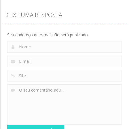
Zombie
DEIXE UMA RESPOSTA
Meme
Velocity
Defense: Last
Myth:Wukong
Breaker
Stand
136
166
133
Seu endereço de e-mail não será publicado.