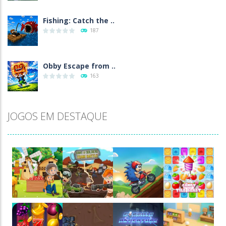
Fishing: Catch the ..
187
Obby Escape from ..
163
Meme Myth:Wukong
JOGOS EM DESTAQUE
136
Velocity Breaker
168
Zombie Defense: ..
134