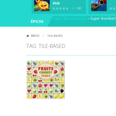
Angry Birds
-
O Angry Birds se arris
2026
..
150
Super Bomberman
-
Super Bomberma
ÉPICOS
Crash Bandicoot
-
O jogo segue com
Super Smash Remix
-
Se tem saudad
INÍCIO
/
TILE-BASED
Subway Surf: Mônaco
-
Concordo – 
TAG: TILE-BASED
Plants vs Zombies
-
Só mesmo as pl
Silent Hill
-
Após sofrer um acidente 
Tekken 3
-
Lute em cenários diferen
Super Mario All-Stars
-
Super Mario 
Mario Bros World
-
Mario Bros Worl
Angry Birds
-
O Angry Birds se arris
Jogos Novos
Super Bomberman
-
Super Bomberma