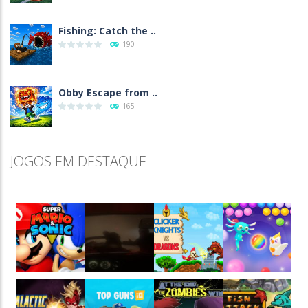
Fishing: Catch the ..
190
Obby Escape from ..
165
Meme Myth:Wukong
JOGOS EM DESTAQUE
136
Velocity Breaker
168
Zombie Defense: ..
136