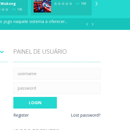
seus amigos, saia por...
:Wukong
168

136
jogo naquele sistema a oferecer...
ecisa enfrentar o cientista...


 O Super Smash Remix é parecido...
polícia das estações ferroviárias,...
PAINEL DE USUÁRIO
o com muita estratégia para impedir...
ason desperta sem a sua...
o essa versão é do Playstation,...
o: Super Mario Bros., Super Mario...
cê controla Mario tocando enquanto...
Register
Lost password?
seus amigos, saia por...
jogo naquele sistema a oferecer...