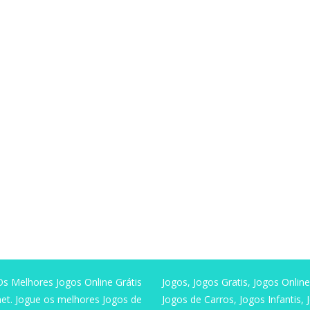
Os Melhores Jogos Online Grátis
Jogos, Jogos Gratis, Jogos Online
net. Jogue os melhores Jogos de
Jogos de Carros, Jogos Infantis,