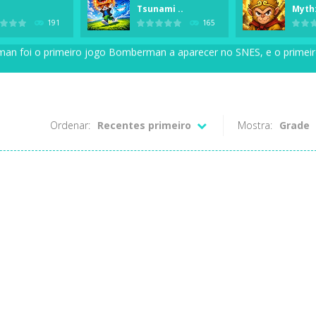
ca na Star Cup enquanto enfrenta oponentes individuais! Compita com 
Tsunami ..
Myth
191
165
n foi o primeiro jogo Bomberman a aparecer no SNES, e o primeiro 
o aventuras de Crash , um marsupial geneticamente modificado que pr
es de jogar Super Smash Flash 2, então, há motivos para ficar feliz!
há muito tempo não havia notícias de nosso amante para incomodar a 
Ordenar:
Recentes primeiro
Mostra:
Grade
antas podem parar o ataque dos zumbis. Coloque as plantas no camp
na estrada, tentando desviar de uma mulher em meio ao nevoeiro, M
tes com os lutadores especiais, os combates especiais do Tekken Com
All-Stars é uma compilação de quatro jogos eletrônicos da série Mari
d um novo tipo de jogo Mario que você pode jogar com uma mão. Vo
ca na Star Cup enquanto enfrenta oponentes individuais! Compita com 
n foi o primeiro jogo Bomberman a aparecer no SNES, e o primeiro 