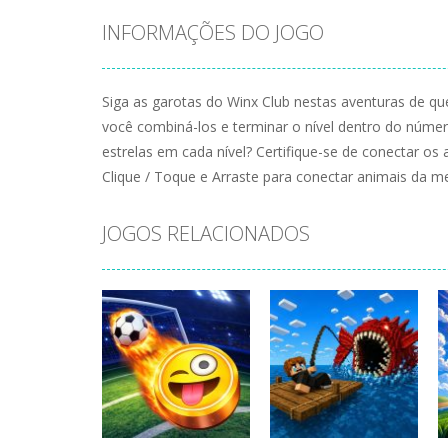
INFORMAÇÕES DO JOGO
Siga as garotas do Winx Club nestas aventuras de q
você combiná-los e terminar o nível dentro do núme
estrelas em cada nível? Certifique-se de conectar os
Clique / Toque e Arraste para conectar animais da m
JOGOS RELACIONADOS