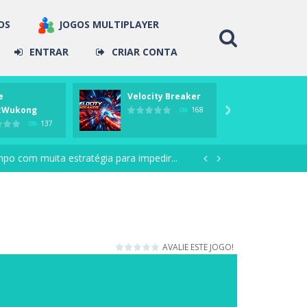
jogo naquele sistema a oferecer...
OS
JOGOS MULTIPLAYER
ecisa enfrentar o cientista...
ENTRAR
CRIAR CONTA
 O Super Smash Remix é parecido...
e
Velocity Breaker
Zombi
polícia das estações ferroviárias,...
:Wukong
Last ..
168

137
o com muita estratégia para impedir...
ason desperta sem a sua...


o essa versão é do Playstation,...
o: Super Mario Bros., Super Mario...
cê controla Mario tocando enquanto...
AVALIE ESTE JOGO!
seus amigos, saia por...
jogo naquele sistema a oferecer...