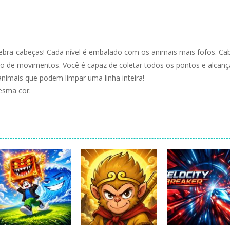
uebra-cabeças! Cada nível é embalado com os animais mais fofos. Ca
ro de movimentos. Você é capaz de coletar todos os pontos e alcanç
 animais que podem limpar uma linha inteira!
esma cor.