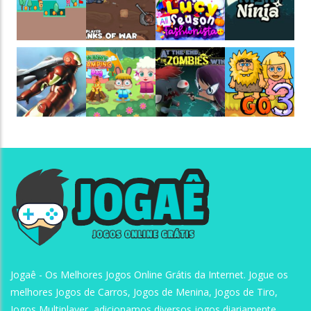
Play
Play
Play
Play
Space Arena
163
Bottle Storm: Elite ..
Play
Play
Play
Play
163
Wrestling ..
140
Play
Play
Play
Play
Burger Here
148
Jogaê - Os Melhores Jogos Online Grátis da Internet. Jogue os
Tank Strike ..
melhores Jogos de Carros, Jogos de Menina, Jogos de Tiro,
165
Jogos Multiplayer, adicionamos diversos jogos diariamente.