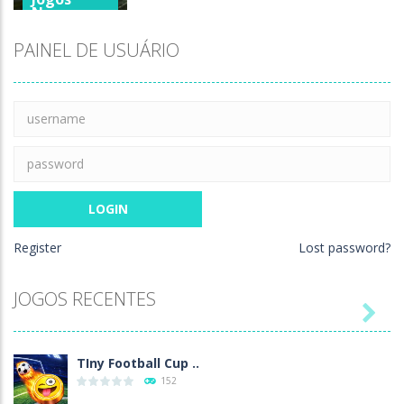
Novos
Super Bomberman
-
Super Bomberman foi o prim
Awareness
PAINEL DE USUÁRIO
Game: The
Robot Bar
720
Register
Lost password?
JOGOS RECENTES

TIny Football Cup ..
152