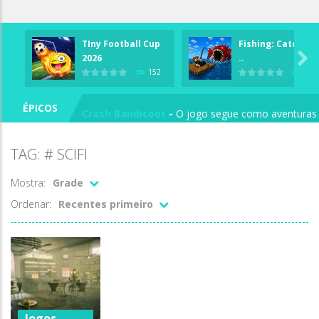
TIny Football Cup
Fishing: Catch th
Angry Birds
-
O Angry Birds se arrisca na Star Cu

2026
..
152
188
Super Bomberman
-
Super Bomberman foi o prim
ÉPICOS
Crash Bandicoot
-
O jogo segue como aventuras d
Super Smash Remix
-
Se tem saudades de jogar S
TAG: # SCIFI
Subway Surf: Mônaco
-
Concordo – há muito temp
Mostra:
Grade
Plants vs Zombies
-
Só mesmo as plantas podem p
Ordenar:
Recentes primeiro
Tekken 3
-
Lute em cenários diferentes com os lu
Super Mario All-Stars
-
Super Mario All-Stars é u
Mario Bros World
-
Mario Bros World um novo tip
Angry Birds
-
O Angry Birds se arrisca na Star Cu
Jogos