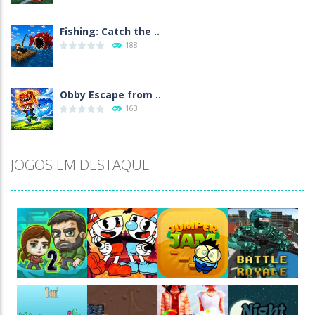
Fishing: Catch the ..
188
Obby Escape from ..
163
Meme Myth:Wukong
JOGOS EM DESTAQUE
136
Velocity Breaker
168
Zombie Defense: ..
134