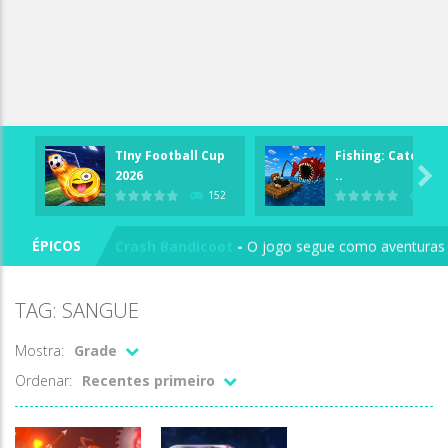
TIny Football Cup
Fishing: Catch th
Angry Birds
-
O Angry Birds se arrisca na Star Cu

2026
..
152
188
Super Bomberman
-
Super Bomberman foi o prim
ÉPICOS
Crash Bandicoot
-
O jogo segue como aventuras d
Super Smash Remix
-
Se tem saudades de jogar S
TAG: SANGUE
Subway Surf: Mônaco
-
Concordo – há muito temp
Mostra:
Grade
Plants vs Zombies
-
Só mesmo as plantas podem p
Ordenar:
Recentes primeiro
Tekken 3
-
Lute em cenários diferentes com os lu
Super Mario All-Stars
-
Super Mario All-Stars é u