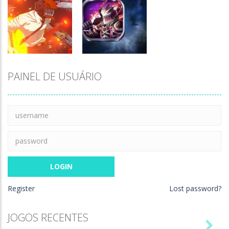
Mario Bros World
-
Mario Bros World um novo tip
Angry Birds
-
O Angry Birds se arrisca na Star Cu
Jogos de
Super Bomberman
-
Super Bomberman foi o prim
Aventura
Jogos de
PAINEL DE USUÁRIO
Ação
Chainsaw Man
Anime
Battle Robots
242
951
Register
Lost password?
JOGOS RECENTES
