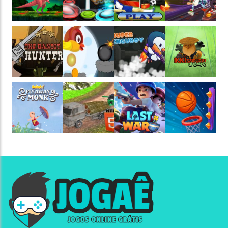
Zombie Defense: ..
134
Play
Play
Play
Play
Space Arena
163
Bottle Storm: Elite ..
Play
Play
Play
Play
163
Wrestling ..
140
Play
Play
Play
Play
Burger Here
148