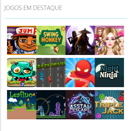
Meme Myth:Wukong
JOGOS EM DESTAQUE
133
Velocity Breaker
161
Zombie Defense: ..
132
Play
Play
Play
Play
Space Arena
159
Bottle Storm: Elite ..
Play
Play
Play
Play
160