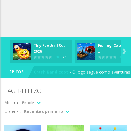
TIny Football Cup
Fishing: Catch th
Angry Birds
-
O Angry Birds se arrisca na Star Cu

2026
..
147
180
Super Bomberman
-
Super Bomberman foi o prim
ÉPICOS
Crash Bandicoot
-
O jogo segue como aventuras d
Super Smash Remix
-
Se tem saudades de jogar S
TAG: REFLEXO
Subway Surf: Mônaco
-
Concordo – há muito temp
Mostra:
Grade
Plants vs Zombies
-
Só mesmo as plantas podem p
Ordenar:
Recentes primeiro
Tekken 3
-
Lute em cenários diferentes com os lu
Super Mario All-Stars
-
Super Mario All-Stars é u