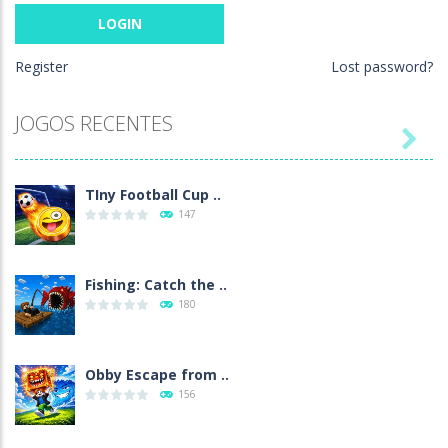
Register
Lost password?
JOGOS RECENTES

TIny Football Cup ..
147
Fishing: Catch the ..
180
Obby Escape from ..
156