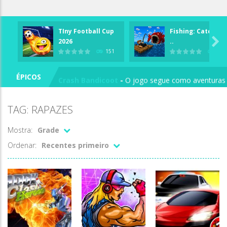
TIny Football Cup
Fishing: Catch th
Angry Birds
-
O Angry Birds se arrisca na Star Cu

2026
..
151
184
Super Bomberman
-
Super Bomberman foi o prim
ÉPICOS
Crash Bandicoot
-
O jogo segue como aventuras d
Super Smash Remix
-
Se tem saudades de jogar S
TAG: RAPAZES
Subway Surf: Mônaco
-
Concordo – há muito temp
Mostra:
Grade
Plants vs Zombies
-
Só mesmo as plantas podem p
Ordenar:
Recentes primeiro
Tekken 3
-
Lute em cenários diferentes com os lu
Super Mario All-Stars
-
Super Mario All-Stars é u
Mario Bros World
-
Mario Bros World um novo tip
Angry Birds
-
O Angry Birds se arrisca na Star Cu