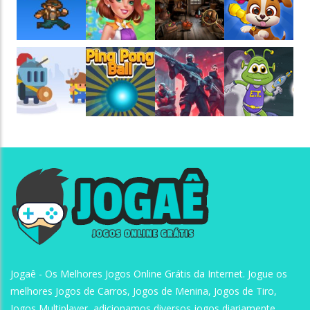
Play
Play
Play
Play
Space Arena
162
Bottle Storm: Elite ..
Play
Play
Play
Play
162
Wrestling ..
140
Play
Play
Play
Play
Burger Here
147
Jogaê - Os Melhores Jogos Online Grátis da Internet. Jogue os
Tank Strike ..
melhores Jogos de Carros, Jogos de Menina, Jogos de Tiro,
164
Jogos Multiplayer, adicionamos diversos jogos diariamente.