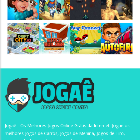
Play
Play
Play
Play
Space Arena
160
Bottle Storm: Elite ..
Play
Play
Play
Play
160
Wrestling ..
139
Play
Play
Play
Play
Burger Here
143
Jogaê - Os Melhores Jogos Online Grátis da Internet. Jogue os
Tank Strike ..
melhores Jogos de Carros, Jogos de Menina, Jogos de Tiro,
162