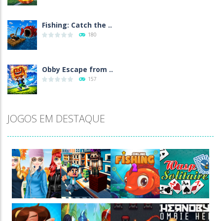
Fishing: Catch the ..
180
Obby Escape from ..
157
Meme Myth:Wukong
JOGOS EM DESTAQUE
134
Velocity Breaker
164
Zombie Defense: ..
133