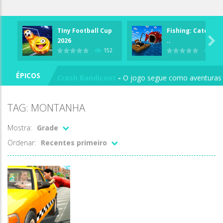
TIny Football Cup
Fishing: Catch th
Angry Birds
-
O Angry Birds se arrisca na Star Cu

2026
..
152
187
Super Bomberman
-
Super Bomberman foi o prim
ÉPICOS
Crash Bandicoot
-
O jogo segue como aventuras d
Super Smash Remix
-
Se tem saudades de jogar S
TAG: MONTANHA
Subway Surf: Mônaco
-
Concordo – há muito temp
Mostra:
Grade
Plants vs Zombies
-
Só mesmo as plantas podem p
Ordenar:
Recentes primeiro
Tekken 3
-
Lute em cenários diferentes com os lu
Super Mario All-Stars
-
Super Mario All-Stars é u
Mario Bros World
-
Mario Bros World um novo tip
Angry Birds
-
O Angry Birds se arrisca na Star Cu