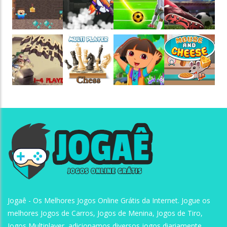
Play
Play
Play
Play
Space Arena
163
Bottle Storm: Elite ..
Play
Play
Play
Play
163
Wrestling ..
140
Play
Play
Play
Play
Burger Here
148
Jogaê - Os Melhores Jogos Online Grátis da Internet. Jogue os
Tank Strike ..
melhores Jogos de Carros, Jogos de Menina, Jogos de Tiro,
164
Jogos Multiplayer, adicionamos diversos jogos diariamente.