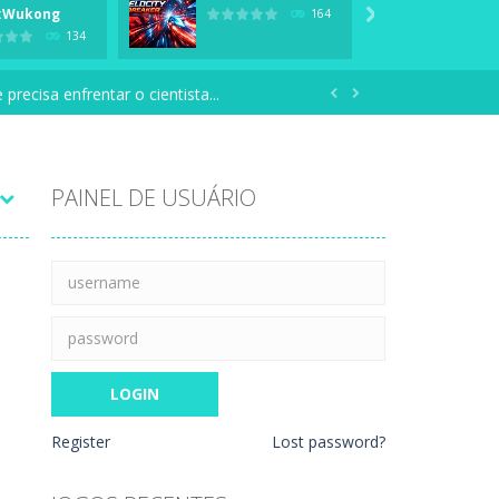
seus amigos, saia por...
:Wukong
164

134
jogo naquele sistema a oferecer...
ecisa enfrentar o cientista...


 O Super Smash Remix é parecido...
polícia das estações ferroviárias,...
PAINEL DE USUÁRIO
o com muita estratégia para impedir...
ason desperta sem a sua...
o essa versão é do Playstation,...
o: Super Mario Bros., Super Mario...
cê controla Mario tocando enquanto...
Register
Lost password?
seus amigos, saia por...
jogo naquele sistema a oferecer...