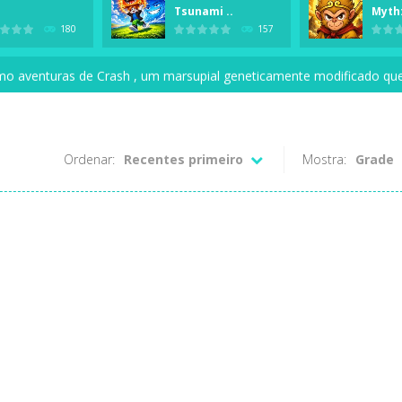
ca na Star Cup enquanto enfrenta oponentes individuais! Compita com 
Tsunami ..
Myth
180
157
n foi o primeiro jogo Bomberman a aparecer no SNES, e o primeiro 
o aventuras de Crash , um marsupial geneticamente modificado que pr
es de jogar Super Smash Flash 2, então, há motivos para ficar feliz!
há muito tempo não havia notícias de nosso amante para incomodar a 
Ordenar:
Recentes primeiro
Mostra:
Grade
antas podem parar o ataque dos zumbis. Coloque as plantas no camp
na estrada, tentando desviar de uma mulher em meio ao nevoeiro, M
tes com os lutadores especiais, os combates especiais do Tekken Com
All-Stars é uma compilação de quatro jogos eletrônicos da série Mari
d um novo tipo de jogo Mario que você pode jogar com uma mão. Vo
ca na Star Cup enquanto enfrenta oponentes individuais! Compita com 
n foi o primeiro jogo Bomberman a aparecer no SNES, e o primeiro 