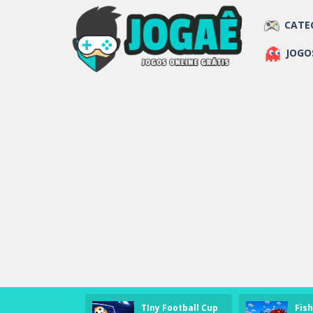
CATE
Jogos 
Jogos
Jogos
Jogos
Jogos
Jogos
Jogos
Jogos
Jogo
Jogo
Jogo
Jogo
Jogo
Jogo
Jogo
JOGO
TIny Football Cup
Fish