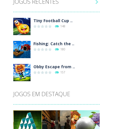
JOGOS RECENTES

TIny Football Cup ..
148
Fishing: Catch the ..
180
Obby Escape from ..
157
Meme Myth:Wukong
JOGOS EM DESTAQUE
134
Velocity Breaker
164