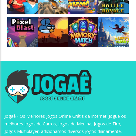
Play
Play
Play
Play
Space Arena
158
Bottle Storm: Elite ..
Play
Play
Play
Play
159
Wrestling ..
137
Play
Play
Play
Play
Burger Here
140
Jogaê - Os Melhores Jogos Online Grátis da Internet. Jogue os
Tank Strike ..
melhores Jogos de Carros, Jogos de Menina, Jogos de Tiro,
160
Jogos Multiplayer, adicionamos diversos jogos diariamente.