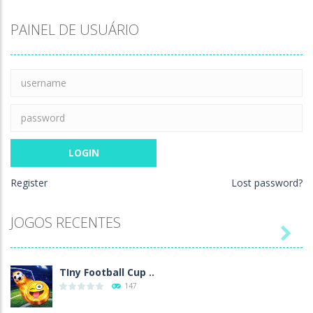
Jogos de
Jogos de
Meninas
Meninas
PAINEL DE USUÁRIO
Baby Fashion
Frozen Slushy
Tailor Shop
Maker
761
846
Register
Lost password?
JOGOS RECENTES

TIny Football Cup ..
147