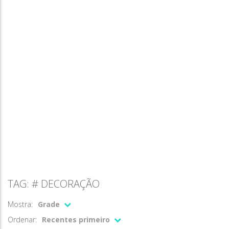
Super Mario All-Stars
-
Super Mario All-Stars é u
Mario Bros World
-
Mario Bros World um novo tip
Angry Birds
-
O Angry Birds se arrisca na Star Cu
Super Bomberman
-
Super Bomberman foi o prim
TAG: # DECORAÇÃO
Mostra:
Grade
Ordenar:
Recentes primeiro