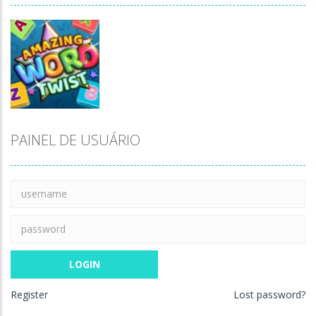
Jogos
Novos
PAINEL DE USUÁRIO
Amazing Word
Twist
671
Register
Lost password?