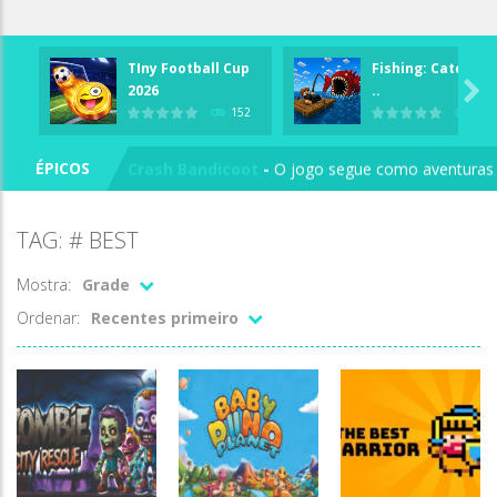
TIny Football Cup
Fishing: Catch th
Angry Birds
-
O Angry Birds se arrisca na Star Cu

2026
..
152
187
Super Bomberman
-
Super Bomberman foi o prim
ÉPICOS
Crash Bandicoot
-
O jogo segue como aventuras d
Super Smash Remix
-
Se tem saudades de jogar S
TAG: # BEST
Subway Surf: Mônaco
-
Concordo – há muito temp
Mostra:
Grade
Plants vs Zombies
-
Só mesmo as plantas podem p
Ordenar:
Recentes primeiro
Tekken 3
-
Lute em cenários diferentes com os lu
Super Mario All-Stars
-
Super Mario All-Stars é u
Mario Bros World
-
Mario Bros World um novo tip
Angry Birds
-
O Angry Birds se arrisca na Star Cu