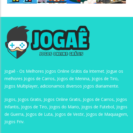
163
Wrestling ..
140
Play
Play
Play
Play
Burger Here
148
Jogaê - Os Melhores Jogos Online Grátis da Internet. Jogue os
Tank Strike ..
melhores Jogos de Carros, Jogos de Menina, Jogos de Tiro,
165
Jogos Multiplayer, adicionamos diversos jogos diariamente.
Jogos, Jogos Gratis, Jogos Online Gratis, Jogos de Carros, Jogos
Football Superstars ..
Infantis, Jogos de Tiro, Jogos do Mario, Jogos de Futebol, Jogos
142
de Guerra, Jogos de Luta, Jogos de Vestir, Jogos de Maquiagem,
Jogos Friv.