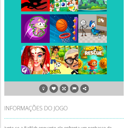
Play
Play
Play
Play
Play
Play
Play
Play
Play
Play
Play
Play
INFORMAÇÕES DO JOGO
Junte-se a BaBlah enquanto ele enfrenta um penhasco de