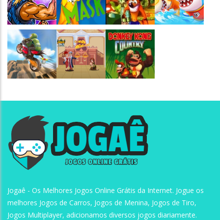
Jogaê
Jogaê
Jogaê
Jogaê
Jogaê
Jogaê
Jogaê
Jogaê
Jogaê
Jogaê
Jogaê
Jogaê - Os Melhores Jogos Online Grátis da Internet. Jogue os
melhores Jogos de Carros, Jogos de Menina, Jogos de Tiro,
Jogos Multiplayer, adicionamos diversos jogos diariamente.