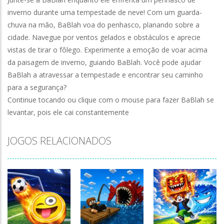
inverno durante uma tempestade de neve! Com um guarda-
chuva na mão, BaBlah voa do penhasco, planando sobre a
cidade. Navegue por ventos gelados e obstáculos e aprecie
vistas de tirar o fôlego. Experimente a emoção de voar acima
da paisagem de inverno, guiando BaBlah. Você pode ajudar
BaBlah a atravessar a tempestade e encontrar seu caminho
para a segurança?
Continue tocando ou clique com o mouse para fazer BaBlah se
levantar, pois ele cai constantemente
JOGOS RELACIONADOS