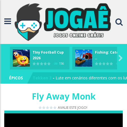
Angry Birds
-
O Angry Birds se arrisca na Star Cu
Super Bomberman
-
Super Bomberman foi o prim
Crash Bandicoot
-
O jogo segue como aventuras d
Super Smash Remix
-
Se tem saudades de jogar S
TIny Football Cup
Fishing: Catch th
Subway Surf: Mônaco
-
Concordo – há muito temp

2026
..
156
192
Plants vs Zombies
-
Só mesmo as plantas podem p
ÉPICOS
Tekken 3
-
Lute em cenários diferentes com os lu
Super Mario All-Stars
-
Super Mario All-Stars é u
Fly Away Monk
Mario Bros World
-
Mario Bros World um novo tip
AVALIE ESTE JOGO!
Angry Birds
-
O Angry Birds se arrisca na Star Cu
Super Bomberman
-
Super Bomberman foi o prim