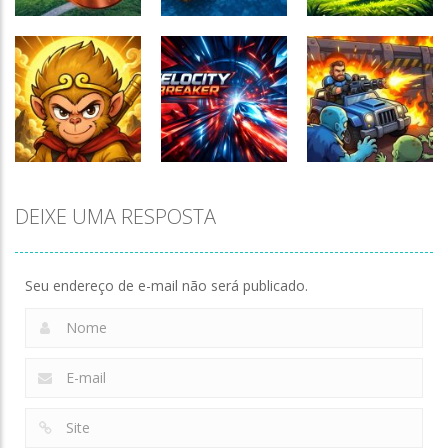
Fishing: Catch
Obby Escape
TIny Football
the Secret
from Tsunami
Cup 2026
Brainrot
Brainrot
156
192
165
Zombie
DEIXE UMA RESPOSTA
Meme
Velocity
Defense: Last
Myth:Wukong
Breaker
Stand
137
168
137
Seu endereço de e-mail não será publicado.