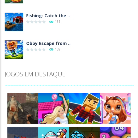
Fishing: Catch the ..
181
Obby Escape from ..
158
Meme Myth:Wukong
JOGOS EM DESTAQUE
136
Velocity Breaker
166
Zombie Defense: ..
133