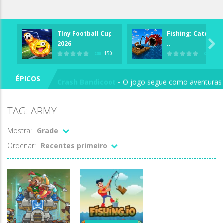
TIny Football Cup
Fishing: Catch th
Angry Birds
-
O Angry Birds se arrisca na Star Cu

2026
..
150
181
Super Bomberman
-
Super Bomberman foi o prim
ÉPICOS
Crash Bandicoot
-
O jogo segue como aventuras d
Super Smash Remix
-
Se tem saudades de jogar S
TAG: ARMY
Subway Surf: Mônaco
-
Concordo – há muito temp
Mostra:
Grade
Plants vs Zombies
-
Só mesmo as plantas podem p
Ordenar:
Recentes primeiro
Tekken 3
-
Lute em cenários diferentes com os lu
Super Mario All-Stars
-
Super Mario All-Stars é u
Mario Bros World
-
Mario Bros World um novo tip
Angry Birds
-
O Angry Birds se arrisca na Star Cu