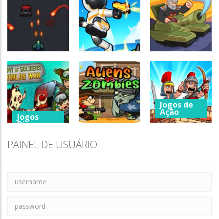
Mario Bros World
-
Mario Bros World um novo tip
Angry Birds
-
O Angry Birds se arrisca na Star Cu
Jogos de
Super Bomberman
-
Super Bomberman foi o prim
Jogos de
Tiro
Tabuleiro
Jogos
Arcade
Galaxy Space
Tank MIX
Defender
Alien Survival
Jogos de
198
658
1.09K
Ação
Jogos
Diversos
Empire Rush
Jogos de
Ação
Army of
Rome Wars
PAINEL DE USUÁRIO
Soldiers :
Aliens vs
Tower
Worlds War
Zombies
Defense
655
880
709