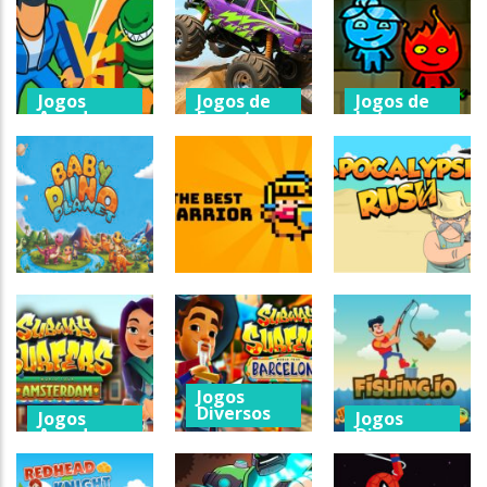
Mario Bros World
-
Mario Bros World um novo tip
Angry Birds
-
O Angry Birds se arrisca na Star Cu
Jogos
Jogos de
Jogos de
Arcade
Esporte
Luta
Super Bomberman
-
Super Bomberman foi o prim
Draw Action:
Monster
Fireboy And
Freestyle
Truck Stunt
Watergirl
Fight
Game
Online
198
173
559
Jogos de
Jogos de
Jogos de
Tabuleiro
Tabuleiro
Ação
Baby Dino
The Best
Apocalypse
Planet
Warrior
Rush
485
552
498
Jogos
Diversos
Jogos
Jogos
Arcade
Diversos
Subway
Subway
Idle Fishing
Surfers