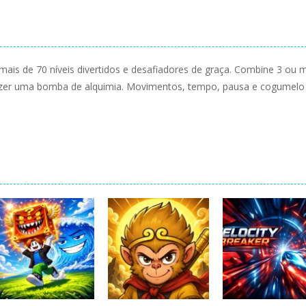
s de 70 níveis divertidos e desafiadores de graça. Combine 3 ou 
 fazer uma bomba de alquimia. Movimentos, tempo, pausa e cogumelo