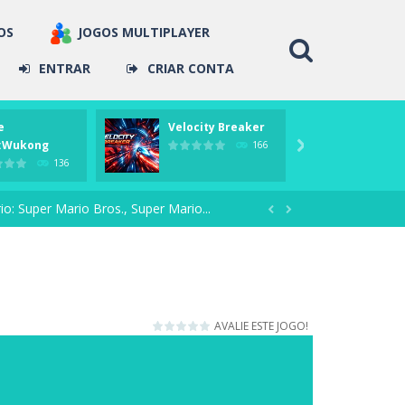
 O Super Smash Remix é parecido...
OS
JOGOS MULTIPLAYER
polícia das estações ferroviárias,...
ENTRAR
CRIAR CONTA
o com muita estratégia para impedir...
e
Velocity Breaker
Zombi
ason desperta sem a sua...
:Wukong
Last ..
166

136
o essa versão é do Playstation,...
o: Super Mario Bros., Super Mario...


cê controla Mario tocando enquanto...
seus amigos, saia por...
jogo naquele sistema a oferecer...
AVALIE ESTE JOGO!